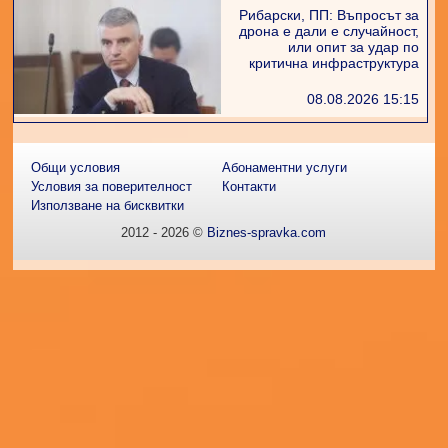
Рибарски, ПП: Въпросът за
дрона е дали е случайност,
или опит за удар по
критична инфраструктура
08.08.2026 15:15
Общи условия
Абонаментни услуги
Условия за поверителност
Контакти
Използване на бисквитки
2012 - 2026 ©
Biznes-spravka.com