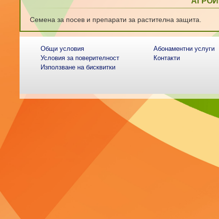
АГРО
Семена за посев и препарати за растителна защита.
Общи условия
Абонаментни услуги
Условия за поверителност
Контакти
Използване на бисквитки