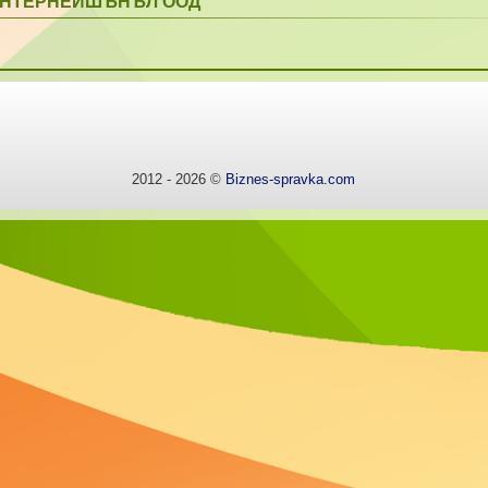
ИНТЕРНЕЙШЪНЪЛ ООД
2012 - 2026 ©
Biznes-spravka.com