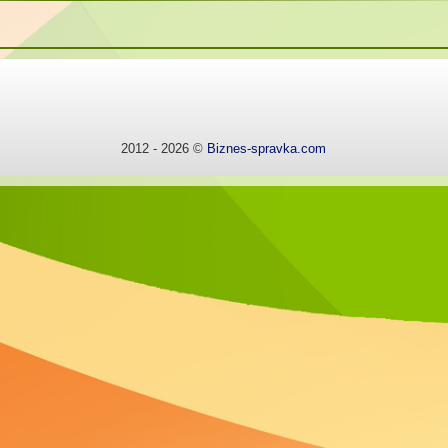
2012 - 2026 ©
Biznes-spravka.com