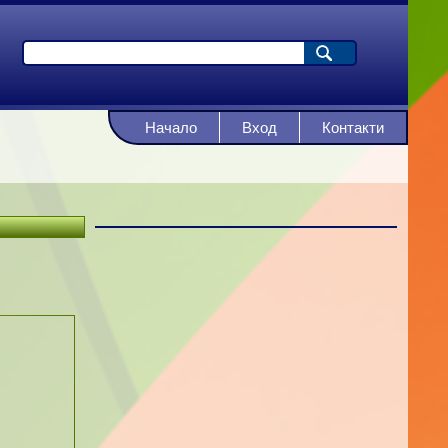
Начало
Вход
Контакти