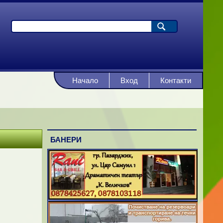
Начало
Вход
Контакти
БАНЕРИ