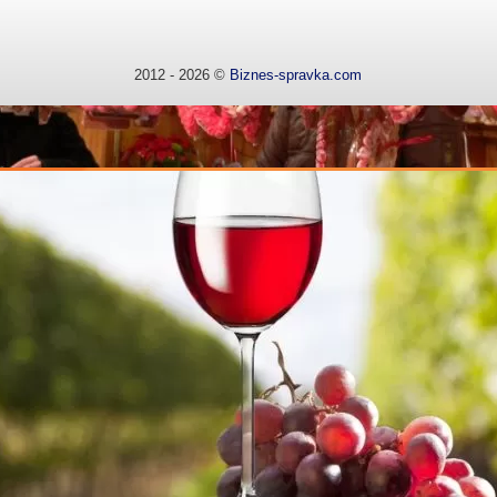
2012 - 2026 ©
Biznes-spravka.com