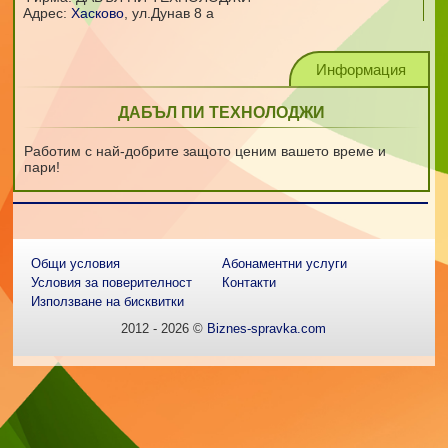
Адрес:
Хасково
,
ул.Дунав 8 а
Информация
ДАБЪЛ ПИ ТЕХНОЛОДЖИ
Работим с най-добрите защото ценим вашето време и
пари!
Общи условия
Абонаментни услуги
Условия за поверителност
Контакти
Използване на бисквитки
2012 - 2026 ©
Biznes-spravka.com