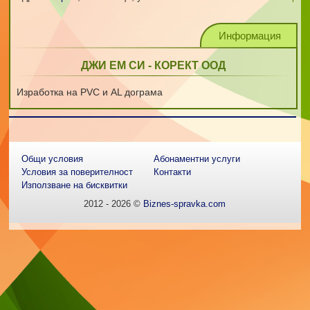
Информация
ДЖИ ЕМ СИ - КОРЕКТ ООД
Изработка на PVC и AL дограма
Общи условия
Абонаментни услуги
Условия за поверителност
Контакти
Използване на бисквитки
2012 - 2026 ©
Biznes-spravka.com