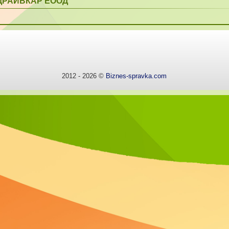
ДРАЙВКАР ЕООД
2012 - 2026 ©
Biznes-spravka.com