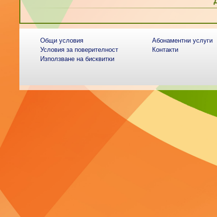
Общи условия
Абонаментни услуги
Условия за поверителност
Контакти
Използване на бисквитки