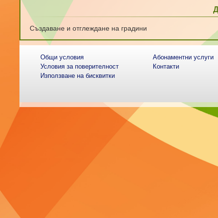
Създаване и отглеждане на градини
Общи условия
Абонаментни услуги
Условия за поверителност
Контакти
Използване на бисквитки