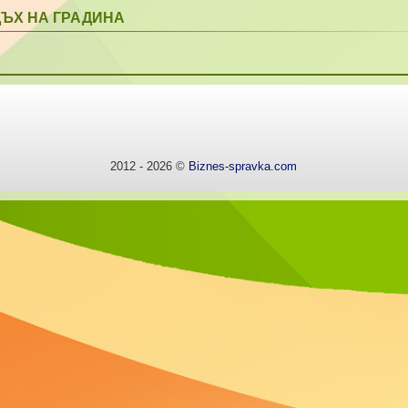
ДЪХ НА ГРАДИНА
2012 - 2026 ©
Biznes-spravka.com