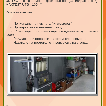
UNITEC ", а за помпа - дюза със специализиран стенд "
MAKTEST UTS - 1004 ".
Ремонта включва :
- Почистване на помпата / инжектора /
- Проверка на съответния стенд
- Ремонтиране на инжектора - подмяна на дефектните
части
- Регулиране и проверка на стенд след ремонта
- Издаване на протокол от проверката на стенда