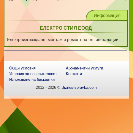
Информация
ЕЛЕКТРО СТИЛ ЕООД
Електроизграждане, монтаж и ремонт на ел. инсталации
Общи условия
Абонаментни услуги
Условия за поверителност
Контакти
Използване на бисквитки
2012 - 2026 ©
Biznes-spravka.com