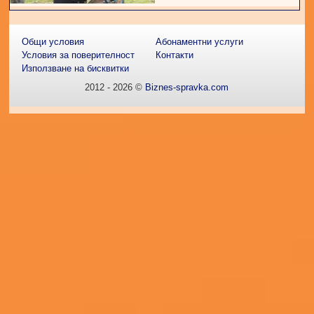
Общи условия
Абонаментни услуги
Условия за поверителност
Контакти
Използване на бисквитки
2012 - 2026 ©
Biznes-spravka.com