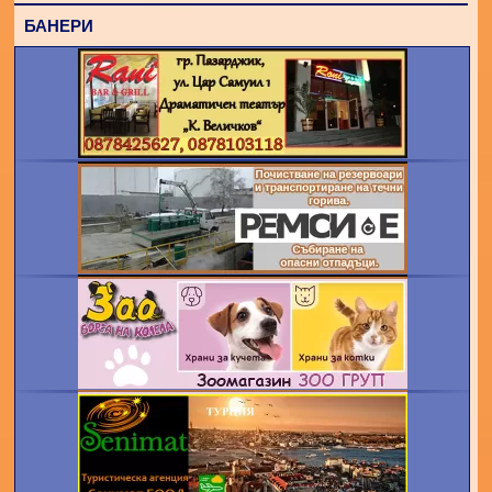
БАНЕРИ