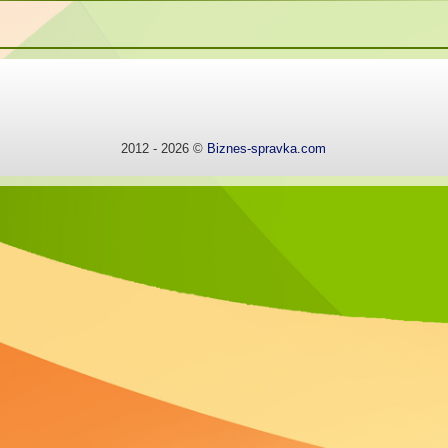
2012 - 2026 ©
Biznes-spravka.com