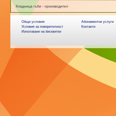
Кладница гъби - производител
Общи условия
Абонаментни услуги
Условия за поверителност
Контакти
Използване на бисквитки