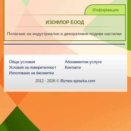
Информация
ИЗОФЛОР ЕООД
Полагане на индустриални и декоративни подови настилки
Общи условия
Абонаментни услуги
Условия за поверителност
Контакти
Използване на бисквитки
2012 - 2026 ©
Biznes-spravka.com