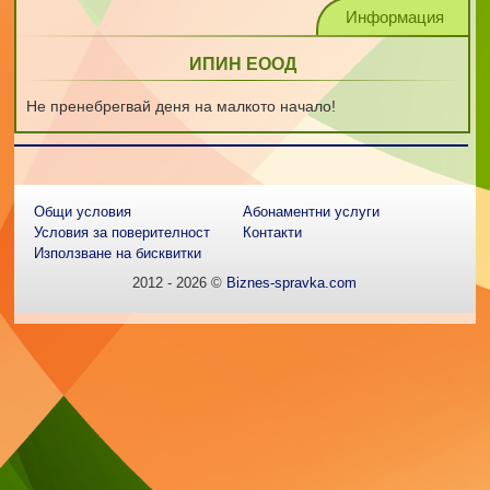
Информация
ИПИН ЕООД
Не пренебрегвай деня на малкото начало!
Общи условия
Абонаментни услуги
Условия за поверителност
Контакти
Използване на бисквитки
2012 - 2026 ©
Biznes-spravka.com