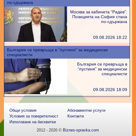
по-сдържана
Москва за кабинета “Радев”:
Позицията на София стана
по-сдържана
09.08.2026 18:22
България се превръща в “пустиня” за медицински
специалисти
България се превръща в
“пустиня” за медицински
специалисти
09.08.2026 18:09
Общи условия
Абонаментни услуги
Условия за поверителност
Контакти
Използване на бисквитки
2012 - 2026 ©
Biznes-spravka.com