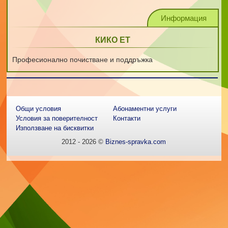
Информация
КИКО ЕТ
Професионално почистване и поддръжка
Общи условия
Абонаментни услуги
Условия за поверителност
Контакти
Използване на бисквитки
2012 - 2026 ©
Biznes-spravka.com