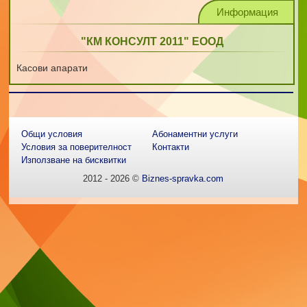
Информация
"КМ КОНСУЛТ 2011" ЕООД
Касови апарати
Общи условия
Абонаментни услуги
Условия за поверителност
Контакти
Използване на бисквитки
2012 - 2026 ©
Biznes-spravka.com