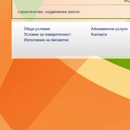
К
строителство, недвижими имоти
Общи условия
Абонаментни услуги
Условия за поверителност
Контакти
Използване на бисквитки