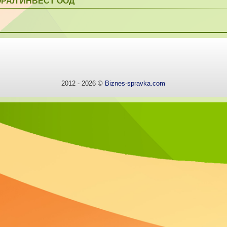
ОРАЛ ИНВЕСТ ООД
2012 - 2026 ©
Biznes-spravka.com