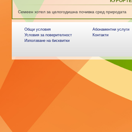
КУРОРТЕ
Семеен хотел за целогодишна почивка сред природата
Общи условия
Абонаментни услуги
Условия за поверителност
Контакти
Използване на бисквитки