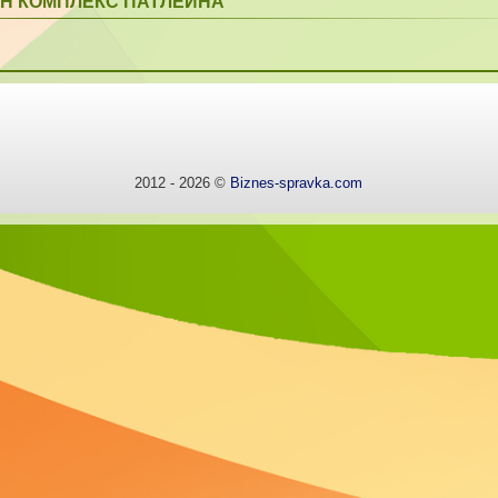
Н КОМПЛЕКС ПАТЛЕЙНА
2012 - 2026 ©
Biznes-spravka.com