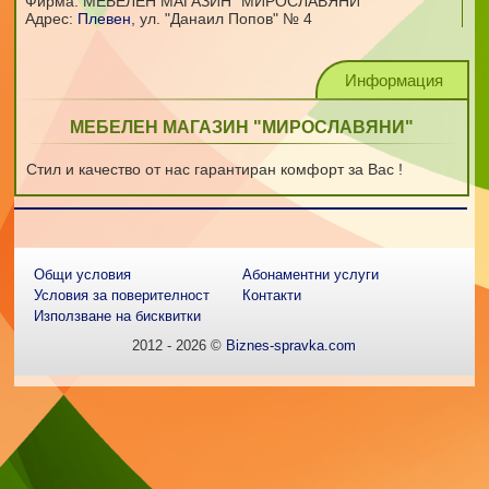
Фирма: МЕБЕЛЕН МАГАЗИН "МИРОСЛАВЯНИ"
Адрес:
Плевен
,
ул. "Данаил Попов" № 4
Информация
МЕБЕЛЕН МАГАЗИН "МИРОСЛАВЯНИ"
Стил и качество от нас гарантиран комфорт за Вас !
Общи условия
Абонаментни услуги
Условия за поверителност
Контакти
Използване на бисквитки
2012 - 2026 ©
Biznes-spravka.com