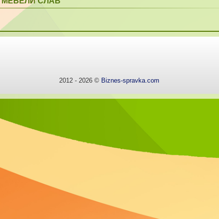
МЕБЕЛИ СЛАВ
2012 - 2026 ©
Biznes-spravka.com