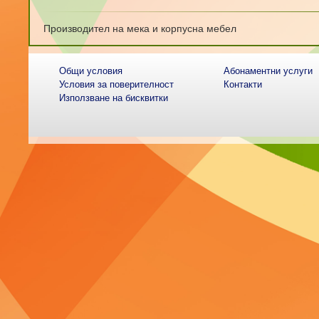
Производител на мека и корпусна мебел
Общи условия
Абонаментни услуги
Условия за поверителност
Контакти
Използване на бисквитки