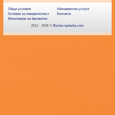
Общи условия
Абонаментни услуги
Условия за поверителност
Контакти
Използване на бисквитки
2012 - 2026 ©
Biznes-spravka.com