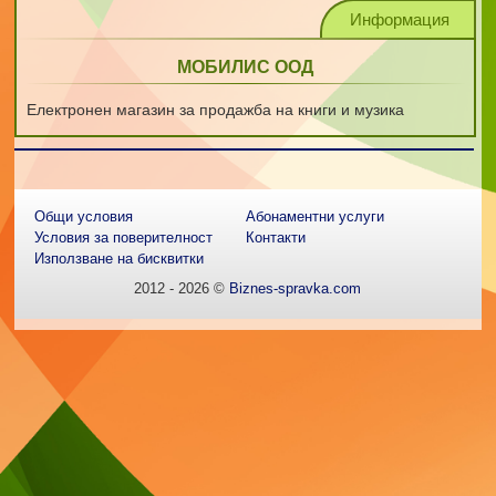
Информация
МОБИЛИС ООД
Електронен магазин за продажба на книги и музика
Общи условия
Абонаментни услуги
Условия за поверителност
Контакти
Използване на бисквитки
2012 - 2026 ©
Biznes-spravka.com