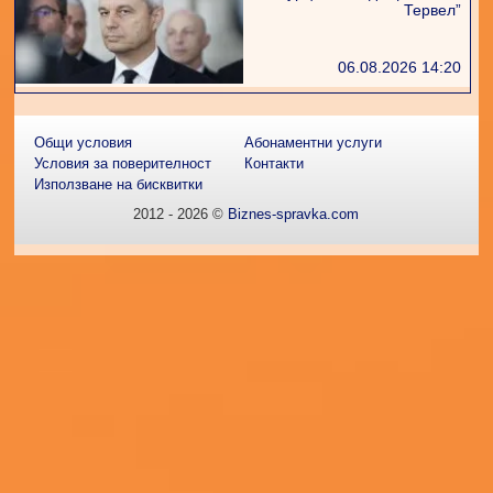
Тервел”
06.08.2026 14:20
Общи условия
Абонаментни услуги
Условия за поверителност
Контакти
Използване на бисквитки
2012 - 2026 ©
Biznes-spravka.com