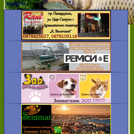
БАНЕРИ