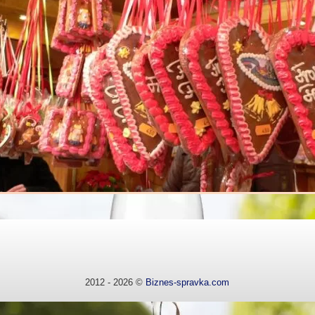
2012 - 2026 ©
Biznes-spravka.com