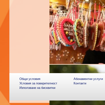
Общи условия
Абонаментни услуги
Условия за поверителност
Контакти
Използване на бисквитки