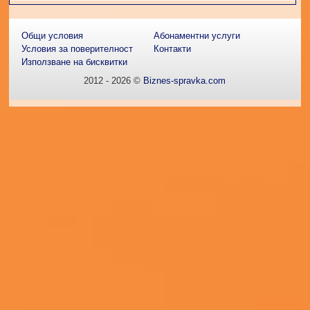
Общи условия
Абонаментни услуги
Условия за поверителност
Контакти
Използване на бисквитки
2012 - 2026 ©
Biznes-spravka.com