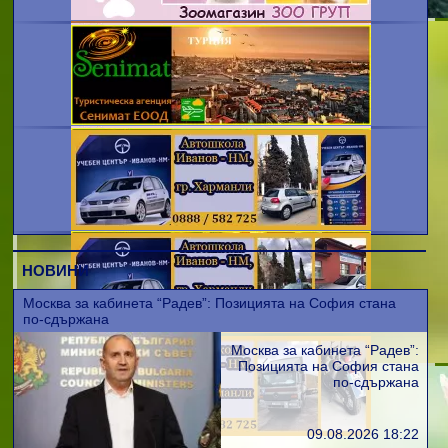
НОВИНИ
Москва за кабинета “Радев”: Позицията на София стана
по-сдържана
Москва за кабинета “Радев”:
Позицията на София стана
по-сдържана
09.08.2026 18:22