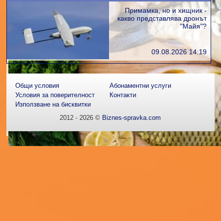
Примамка, но и хищник -
какво представлява дронът
"Майя"?
09.08.2026 14:19
Общи условия
Абонаментни услуги
Условия за поверителност
Контакти
Използване на бисквитки
2012 - 2026 ©
Biznes-spravka.com