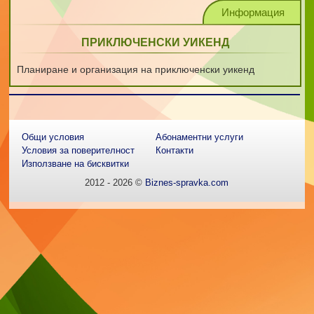
Информация
ПРИКЛЮЧЕНСКИ УИКЕНД
Планиране и организация на приключенски уикенд
Общи условия
Абонаментни услуги
Условия за поверителност
Контакти
Използване на бисквитки
2012 - 2026 ©
Biznes-spravka.com