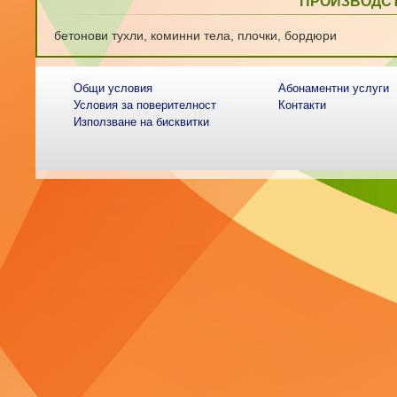
ПРОИЗВОДСТ
бетонови тухли, коминни тела, плочки, бордюри
Общи условия
Абонаментни услуги
Условия за поверителност
Контакти
Използване на бисквитки