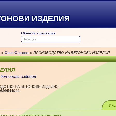
ТОНОВИ ИЗДЕЛИЯ
Области в България
»
Село Строево
»
ПРОИЗВОДСТВО НА БЕТОНОВИ ИЗДЕЛИЯ
ДЕЛИЯ
 бетонови изделия
ОДСТВО НА БЕТОНОВИ ИЗДЕЛИЯ
0899544044
Инф