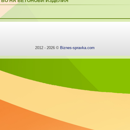
ВО НА БЕТОНОВИ ИЗДЕЛИЯ
2012 - 2026 ©
Biznes-spravka.com