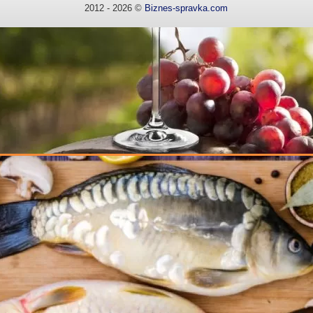
2012 - 2026 ©
Biznes-spravka.com