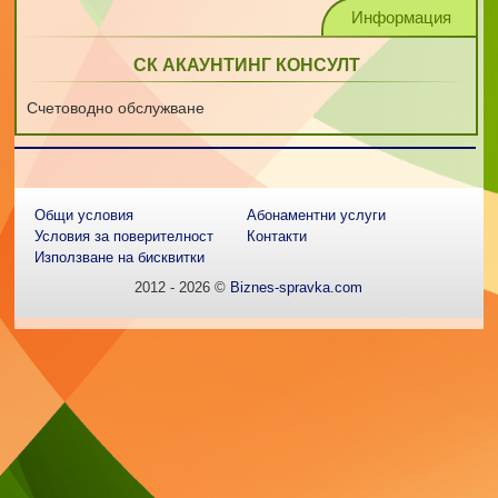
Информация
СК АКАУНТИНГ КОНСУЛТ
Счетоводно обслужване
Общи условия
Абонаментни услуги
Условия за поверителност
Контакти
Използване на бисквитки
2012 - 2026 ©
Biznes-spravka.com