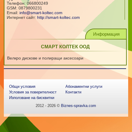
Телефон:
066800249
GSM:
0879800231
Email:
info@smart-koltec.com
Интернет сайт:
http://smart-koltec.com
Информация
СМАРТ КОЛТЕК ООД
Велкро дискове и полиращи аксесоари
Общи условия
Абонаментни услуги
Условия за поверителност
Контакти
Използване на бисквитки
2012 - 2026 ©
Biznes-spravka.com