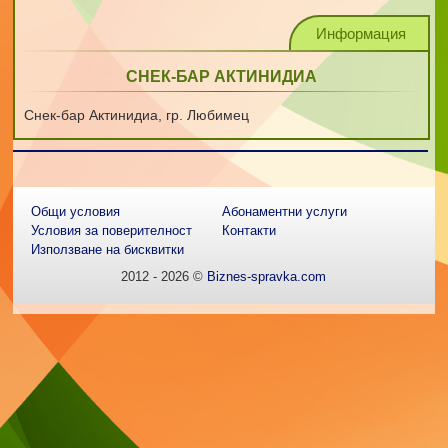
Информация
СНЕК-БАР АКТИНИДИА
Снек-бар Актинидиа, гр. Любимец
Общи условия
Абонаментни услуги
Условия за поверителност
Контакти
Използване на бисквитки
2012 - 2026 ©
Biznes-spravka.com