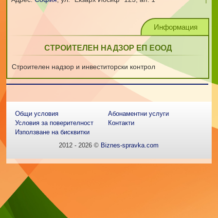
Информация
СТРОИТЕЛЕН НАДЗОР ЕП ЕООД
Строителен надзор и инвеститорски контрол
Общи условия
Абонаментни услуги
Условия за поверителност
Контакти
Използване на бисквитки
2012 - 2026 ©
Biznes-spravka.com