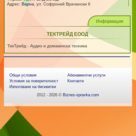
Адрес:
Варна
,
ул. Софроний Врачански 6
Информация
ТЕКТРЕЙД ЕООД
ТекТрейд - Аудио и домакинска техника
Общи условия
Абонаментни услуги
Условия за поверителност
Контакти
Използване на бисквитки
2012 - 2026 ©
Biznes-spravka.com