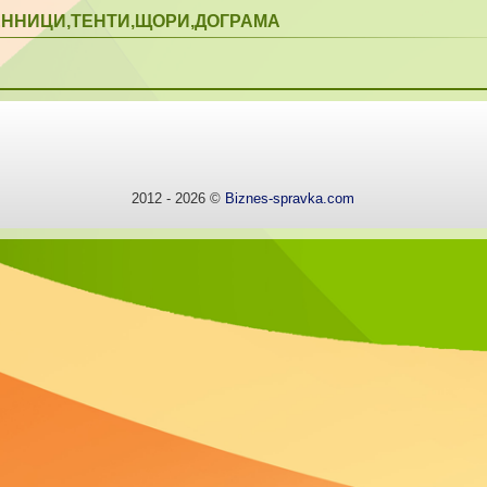
ЕННИЦИ,ТЕНТИ,ЩОРИ,ДОГРАМА
2012 - 2026 ©
Biznes-spravka.com