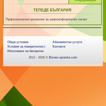
ТЕПЕДЕ БЪЛГАРИЯ
Прфесионални решения за широкоформатен печат.
Общи условия
Абонаментни услуги
Условия за поверителност
Контакти
Използване на бисквитки
2012 - 2026 ©
Biznes-spravka.com