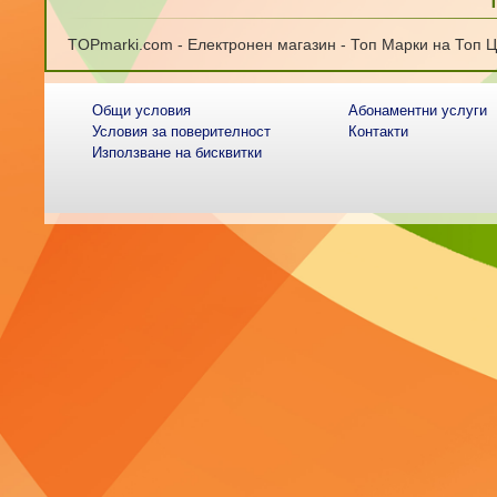
TOPmarki.com - Електронен магазин - Топ Марки на Топ 
Общи условия
Абонаментни услуги
Условия за поверителност
Контакти
Използване на бисквитки