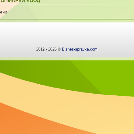
ТОПМАРКИ ЕООД
Цени
2012 - 2026 ©
Biznes-spravka.com