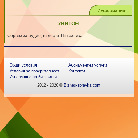
Информация
УНИТОН
Сервиз за аудио, видео и ТВ техника
Общи условия
Абонаментни услуги
Условия за поверителност
Контакти
Използване на бисквитки
2012 - 2026 ©
Biznes-spravka.com