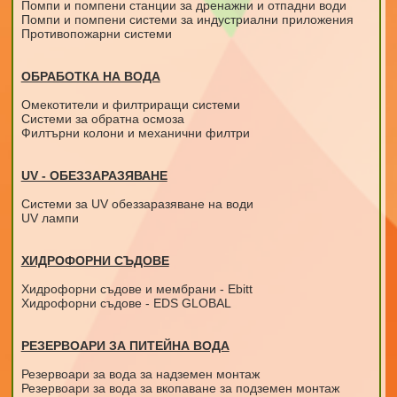
Помпи и помпени станции за дренажни и отпадни води
Помпи и помпени системи за индустриални приложения
Противопожарни системи
ОБРАБОТКА НА ВОДА
Омекотители и филтриращи системи
Системи за обратна осмоза
Филтърни колони и механични филтри
UV - ОБЕЗЗАРАЗЯВАНЕ
Системи за UV обеззаразяване на води
UV лампи
ХИДРОФОРНИ СЪДОВЕ
Хидрофорни съдове и мембрани - Ebitt
Хидрофорни съдове - EDS GLOBAL
РЕЗЕРВОАРИ ЗА ПИТЕЙНА ВОДА
Резервоари за вода за надземен монтаж
Резервоари за вода за вкопаване за подземен монтаж