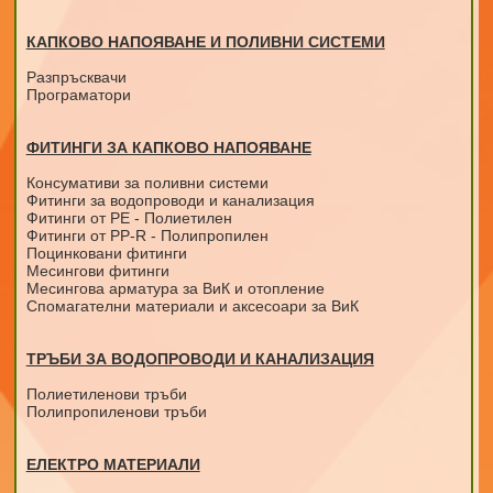
КАПКОВО НАПОЯВАНЕ И ПОЛИВНИ СИСТЕМИ
Разпръсквачи
Програматори
ФИТИНГИ ЗА КАПКОВО НАПОЯВАНЕ
Консумативи за поливни системи
Фитинги за водопроводи и канализация
Фитинги от PE - Полиетилен
Фитинги от PP-R - Полипропилен
Поцинковани фитинги
Месингови фитинги
Месингова арматура за ВиК и отопление
Спомагателни материали и аксесоари за ВиК
ТРЪБИ ЗА ВОДОПРОВОДИ И КАНАЛИЗАЦИЯ
Полиетиленови тръби
Полипропиленови тръби
ЕЛЕКТРО МАТЕРИАЛИ