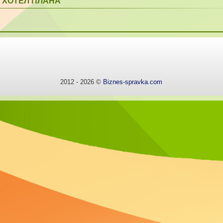
ХОТЕЛ ПЛАНА
2012 - 2026 ©
Biznes-spravka.com