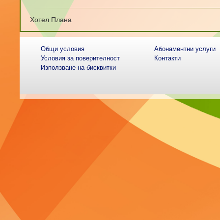
Хотел Плана
Общи условия
Абонаментни услуги
Условия за поверителност
Контакти
Използване на бисквитки