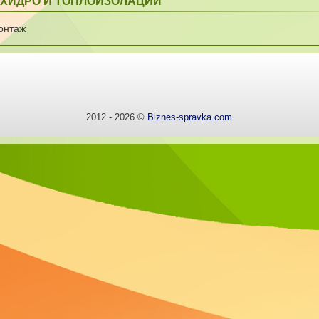
 ХИДРО И ТОПЛОИЗОЛАЦИИ
онтаж
2012 - 2026 ©
Biznes-spravka.com