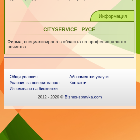
Информация
CITYSERVICE - РУСЕ
Фирма, специализирана в областта на професионалното
почиства
Общи условия
Абонаментни услуги
Условия за поверителност
Контакти
Използване на бисквитки
2012 - 2026 ©
Biznes-spravka.com