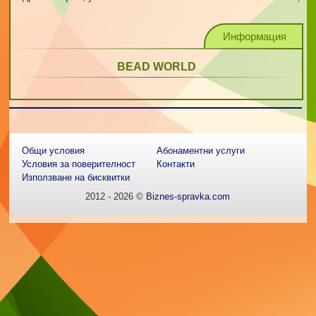
Информация
BEAD WORLD
Общи условия
Абонаментни услуги
Условия за поверителност
Контакти
Използване на бисквитки
2012 - 2026 ©
Biznes-spravka.com