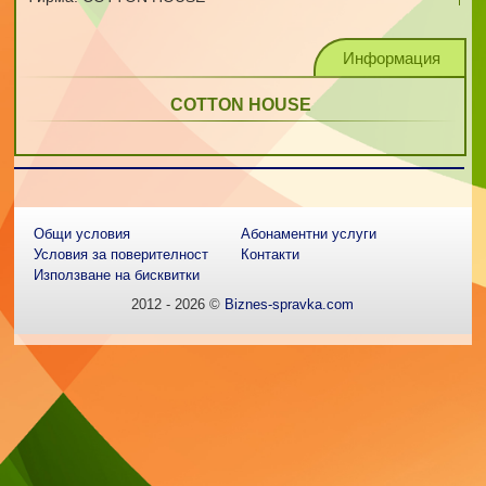
Информация
COTTON HOUSE
Общи условия
Абонаментни услуги
Условия за поверителност
Контакти
Използване на бисквитки
2012 - 2026 ©
Biznes-spravka.com