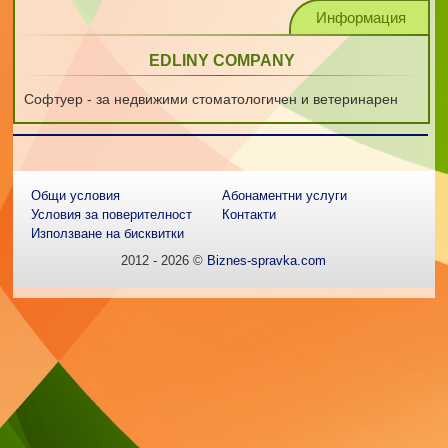
Информация
EDLINY COMPANY
Софтуер - за недвижими стоматологичен и ветеринарен
Общи условия
Абонаментни услуги
Условия за поверителност
Контакти
Използване на бисквитки
2012 - 2026 ©
Biznes-spravka.com