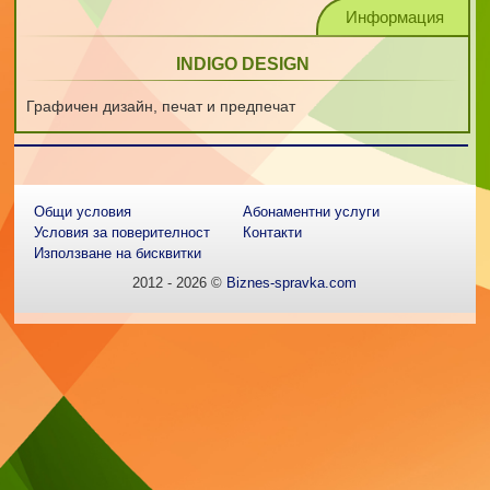
Информация
INDIGO DESIGN
Графичен дизайн, печат и предпечат
Общи условия
Абонаментни услуги
Условия за поверителност
Контакти
Използване на бисквитки
2012 - 2026 ©
Biznes-spravka.com