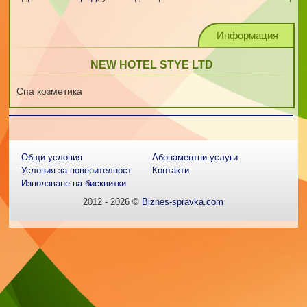
Информация
NEW HOTEL STYE LTD
Спа козметика
Общи условия
Абонаментни услуги
Условия за поверителност
Контакти
Използване на бисквитки
2012 - 2026 ©
Biznes-spravka.com