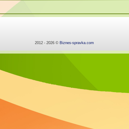
2012 - 2026 ©
Biznes-spravka.com