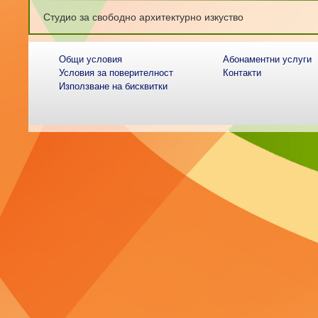
Студио за свободно архитектурно изкуство
Общи условия
Абонаментни услуги
Условия за поверителност
Контакти
Използване на бисквитки